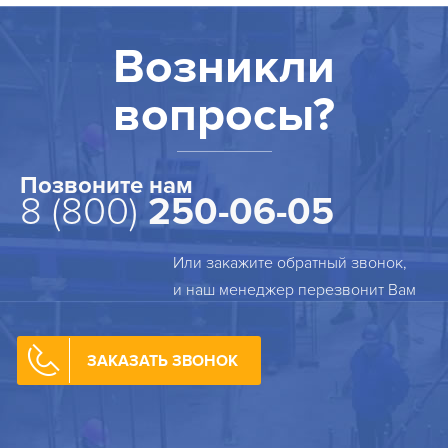
ОБЪЕКТЫ
Возникли
КОНТАКТЫ
вопросы?
Позвоните нам
8 (800)
250-06-05
Или закажите обратный звонок,
и наш менеджер перезвонит Вам
ЗАКАЗАТЬ ЗВОНОК