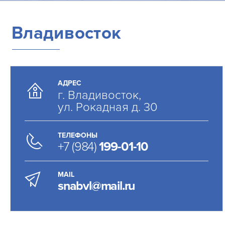
Владивосток
АДРЕС
г. Владивосток,
ул. Рокадная д. 30
ТЕЛЕФОНЫ
+7 (984)
199-01-10
MAIL
snabvl@mail.ru