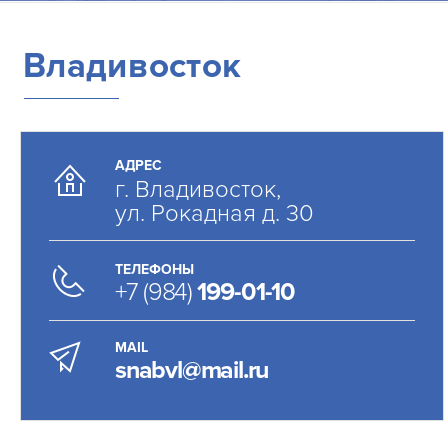
Владивосток
АДРЕС
г. Владивосток,
ул. Рокадная д. 30
ТЕЛЕФОНЫ
+7 (984)
199-01-10
MAIL
snabvl@mail.ru