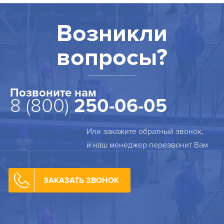
ОБЪЕКТЫ
Возникли
КОНТАКТЫ
вопросы?
Позвоните нам
8 (800)
250-06-05
Или закажите обратный звонок,
и наш менеджер перезвонит Вам
ЗАКАЗАТЬ ЗВОНОК