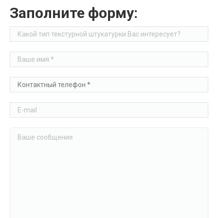
ОБЪЕКТЫ
Заполните форму:
КОНТАКТЫ