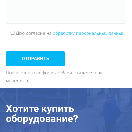
Даю согласие на
обработку персональных данных.
После отправки формы с Вами свяжется наш
менеджер.
Хотите купить
оборудование?