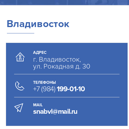
Владивосток
АДРЕС
г. Владивосток,
ул. Рокадная д. 30
ТЕЛЕФОНЫ
+7 (984)
199-01-10
MAIL
snabvl@mail.ru