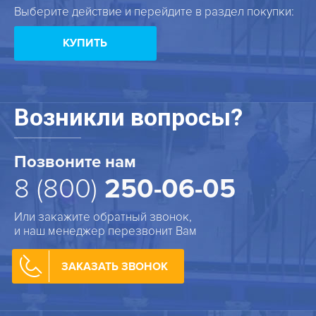
Выберите действие и перейдите в раздел покупки:
КУПИТЬ
Возникли вопросы?
Позвоните нам
8 (800)
250-06-05
Или закажите обратный звонок,
и наш менеджер перезвонит Вам
ЗАКАЗАТЬ ЗВОНОК