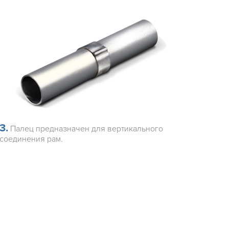
3.
Палец предназначен для вертикального
соединения рам.