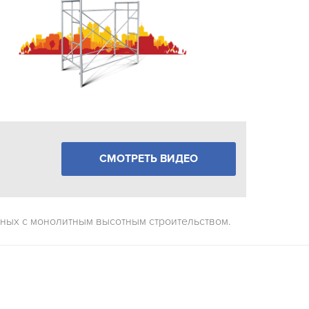
СМОТРЕТЬ ВИДЕО
ных с монолитным высотным строительством.