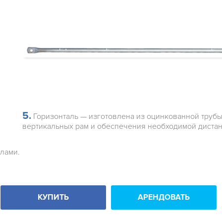
5.
Горизонталь — изготовлена из оцинкованной трубы 2
вертикальных рам и обеспечения необходимой диста
лами.
КУПИТЬ
АРЕНДОВАТЬ