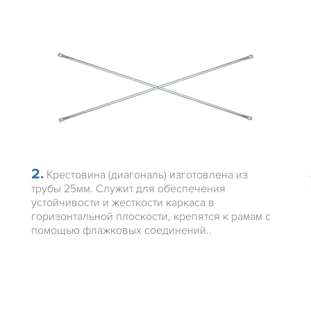
2.
Крестовина (диагональ) изготовлена из
трубы 25мм. Служит для обеспечения
устойчивости и жесткости каркаса в
горизонтальной плоскости, крепятся к рамам с
помощью флажковых соединений..