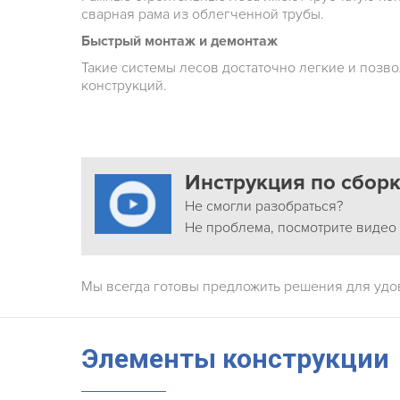
сварная рама из облегченной трубы.
Быстрый монтаж и демонтаж
Такие системы лесов достаточно легкие и позв
конструкций.
Инструкция по сбор
Не смогли разобраться?
Не проблема, посмотрите видео
Мы всегда готовы предложить решения для удо
Элементы конструкции