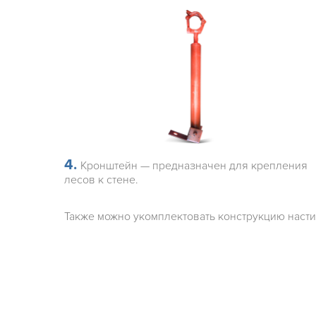
4.
Кронштейн — предназначен для крепления
лесов к стене.
Также можно укомплектовать конструкцию насти