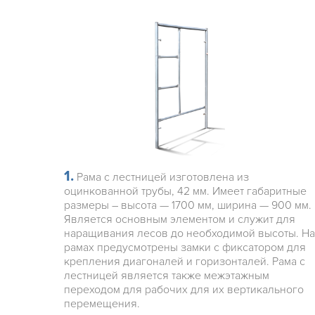
1.
Рама с лестницей изготовлена из
оцинкованной трубы, 42 мм. Имеет габаритные
размеры – высота — 1700 мм, ширина — 900 мм.
Является основным элементом и служит для
наращивания лесов до необходимой высоты. На
рамах предусмотрены замки с фиксатором для
крепления диагоналей и горизонталей. Рама с
лестницей является также межэтажным
переходом для рабочих для их вертикального
перемещения.