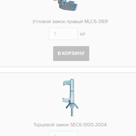
Угловой замок правый MLC6-31ER
шт
В КОРЗИНУ
Торцевой замок SEC6-S100-200A