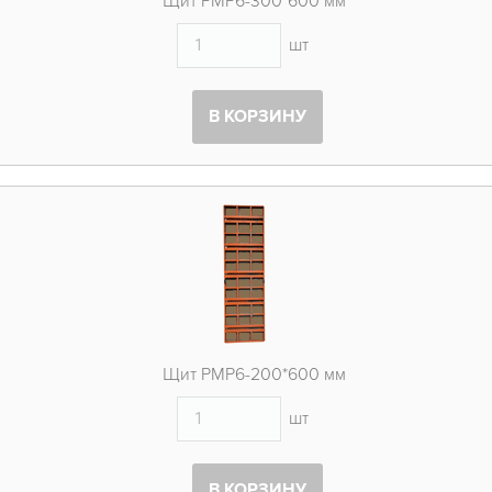
Щит PMP6-300*600 мм
шт
В КОРЗИНУ
Щит PMP6-200*600 мм
шт
В КОРЗИНУ