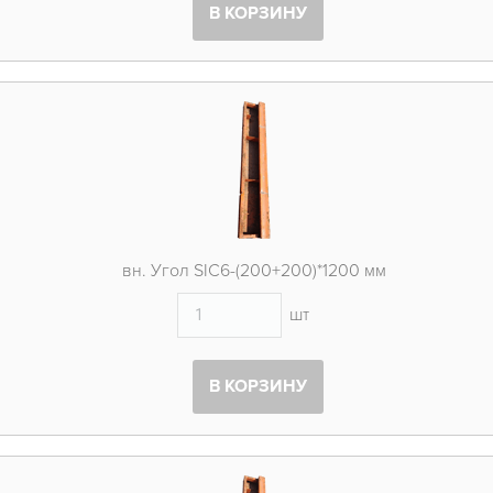
В КОРЗИНУ
вн. Угол SIC6-(200+200)*1200 мм
шт
В КОРЗИНУ