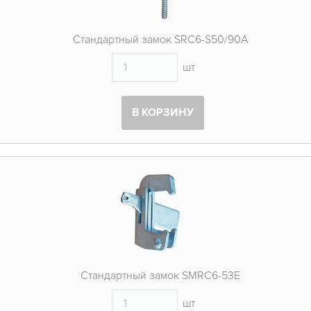
Стандартный замок SRC6-S50/90A
шт
В КОРЗИНУ
Стандартный замок SMRC6-53E
шт