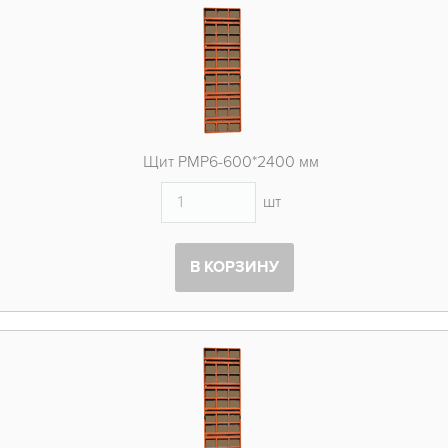
ОБЪЕКТЫ
КОНТАКТЫ
Щит PMP6-600*2400 мм
шт
В КОРЗИНУ