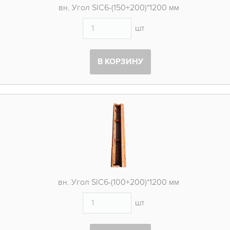
вн. Угол SIC6-(150+200)*1200 мм
шт
В КОРЗИНУ
вн. Угол SIC6-(100+200)*1200 мм
шт