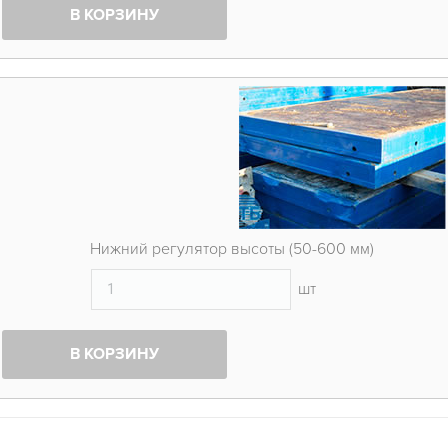
В КОРЗИНУ
Нижний регулятор высоты (50-600 мм)
шт
В КОРЗИНУ