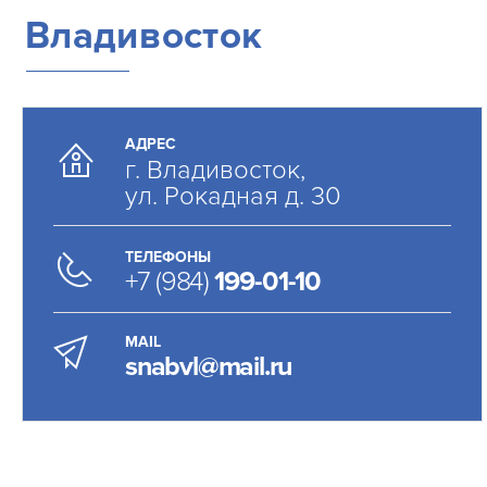
Владивосток
АДРЕС
г. Владивосток,
ул. Рокадная д. 30
ТЕЛЕФОНЫ
+7 (984)
199-01-10
MAIL
snabvl@mail.ru