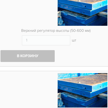
Верхний регулятор высоты (50-600 мм)
шт
В КОРЗИНУ