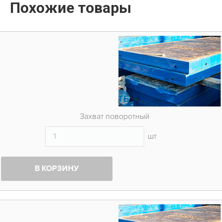
Похожие товары
Захват поворотный
шт
В КОРЗИНУ