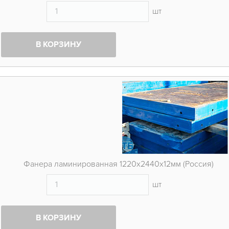
шт
В КОРЗИНУ
Фанера ламинированная 1220х2440х12мм (Россия)
шт
В КОРЗИНУ