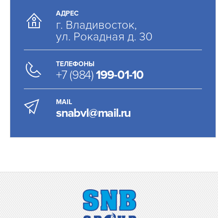
АДРЕС
г. Владивосток,
ул. Рокадная д. 30
ТЕЛЕФОНЫ
+7 (984)
199-01-10
MAIL
snabvl@mail.ru