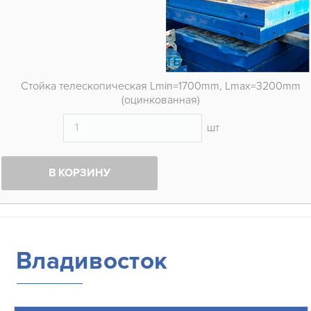
Стойка телескопическая Lmin=1700mm, Lmax=3200mm
(оцинкованная)
шт
В КОРЗИНУ
Владивосток