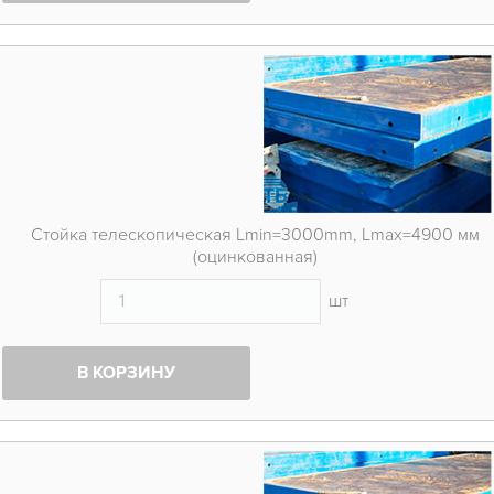
Стойка телескопическая Lmin=3000mm, Lmax=4900 мм
(оцинкованная)
шт
В КОРЗИНУ