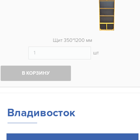
Щит 350*1200 мм
шт
В КОРЗИНУ
Владивосток