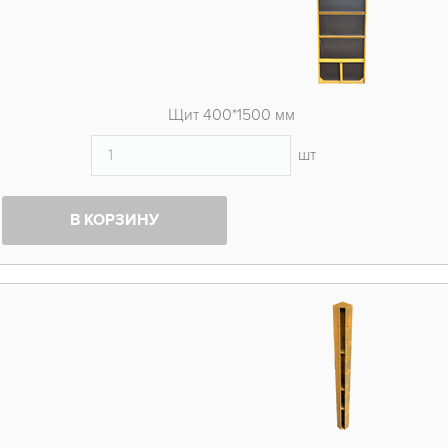
Щит 400*1500 мм
шт
В КОРЗИНУ