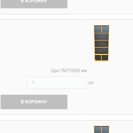
В КОРЗИНУ
Щит 150*1200 мм
шт
В КОРЗИНУ