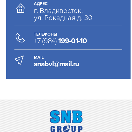
АДРЕС
г. Владивосток,
ул. Рокадная д. 30
ТЕЛЕФОНЫ
+7 (984)
199-01-10
MAIL
snabvl@mail.ru