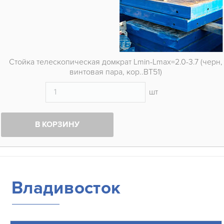
Стойка телескопическая домкрат Lmin-Lmax=2.0-3.7 (черн,
винтовая пара, кор..ВТ51)
шт
В КОРЗИНУ
Владивосток