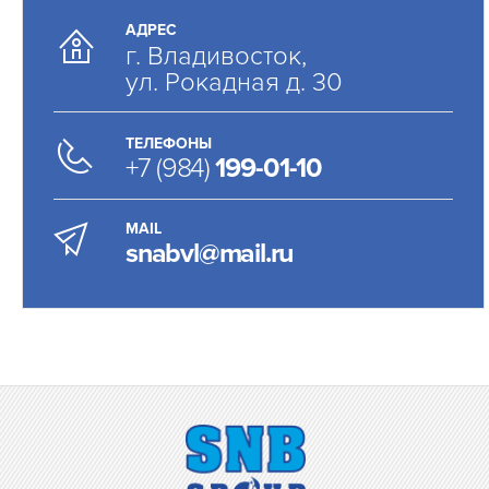
АДРЕС
г. Владивосток,
ул. Рокадная д. 30
ТЕЛЕФОНЫ
+7 (984)
199-01-10
MAIL
snabvl@mail.ru