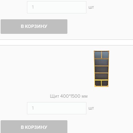
шт
В КОРЗИНУ
Щит 400*1500 мм
шт
В КОРЗИНУ