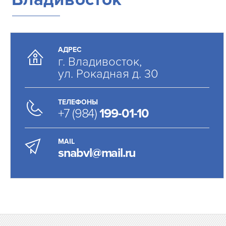
АДРЕС
г. Владивосток,
ул. Рокадная д. 30
ТЕЛЕФОНЫ
+7 (984)
199-01-10
MAIL
snabvl@mail.ru