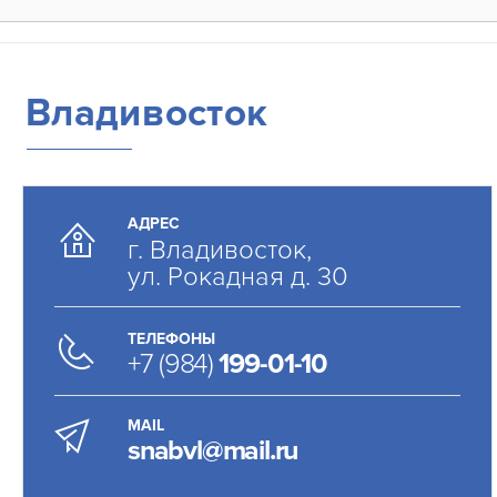
Владивосток
АДРЕС
г. Владивосток,
ул. Рокадная д. 30
ТЕЛЕФОНЫ
+7 (984)
199-01-10
MAIL
snabvl@mail.ru