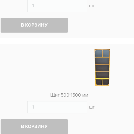
шт
В КОРЗИНУ
Щит 500*1500 мм
шт
В КОРЗИНУ