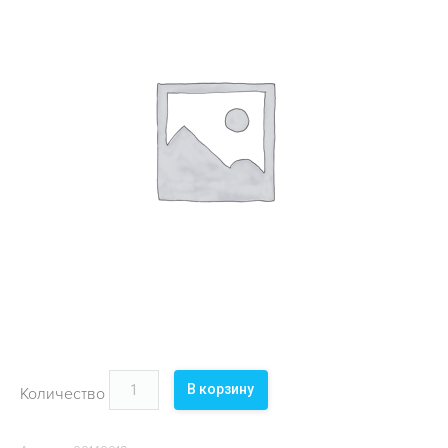
ОБЪЕКТЫ
КОНТАКТЫ
В корзину
Количество