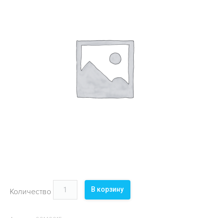
ОБЪЕКТЫ
КОНТАКТЫ
В корзину
Количество