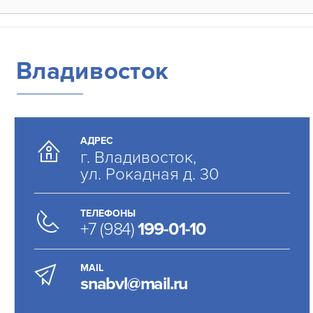
Владивосток
АДРЕС
г. Владивосток,
ул. Рокадная д. 30
ТЕЛЕФОНЫ
+7 (984)
199-01-10
MAIL
snabvl@mail.ru