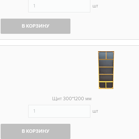
шт
В КОРЗИНУ
Щит 300*1200 мм
шт
В КОРЗИНУ