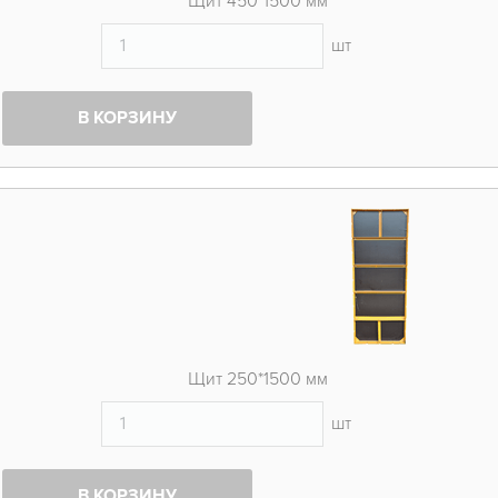
Щит 450*1500 мм
шт
В КОРЗИНУ
Щит 250*1500 мм
шт
В КОРЗИНУ