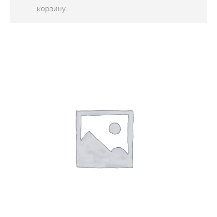
ОБЪЕКТЫ
корзину.
КОНТАКТЫ