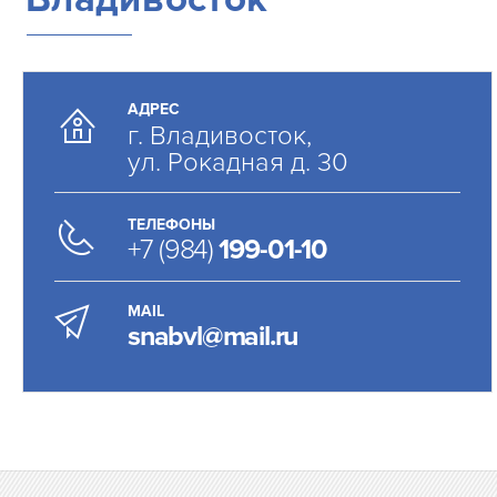
АДРЕС
г. Владивосток,
ул. Рокадная д. 30
ТЕЛЕФОНЫ
+7 (984)
199-01-10
MAIL
snabvl@mail.ru