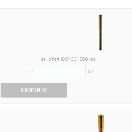
вн. Угол 100*100*1500 мм
шт
В КОРЗИНУ