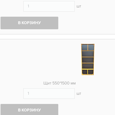
шт
В КОРЗИНУ
Щит 550*1500 мм
шт
В КОРЗИНУ