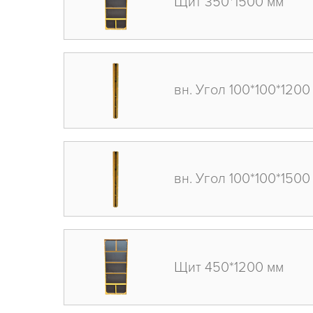
Щит 350*1500 мм
вн. Угол 100*100*1200
вн. Угол 100*100*1500
Щит 450*1200 мм