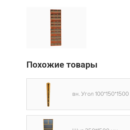
Похожие товары
вн. Угол 100*150*1500