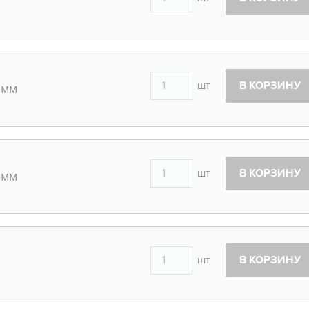
шт
В КОРЗИНУ
 мм
шт
В КОРЗИНУ
 мм
шт
В КОРЗИНУ