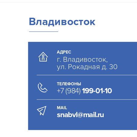
Владивосток
АДРЕС
г. Владивосток,
ул. Рокадная д. 30
ТЕЛЕФОНЫ
+7 (984)
199-01-10
MAIL
snabvl@mail.ru