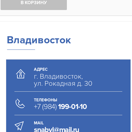
В КОРЗИНУ
Владивосток
АДРЕС
г. Владивосток,
ул. Рокадная д. 30
ТЕЛЕФОНЫ
+7 (984)
199-01-10
MAIL
snabvl@mail.ru