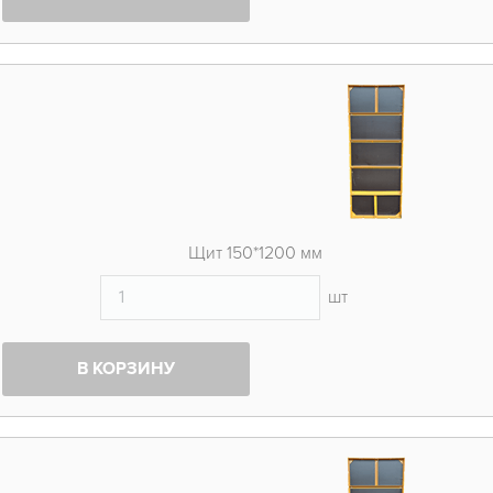
Щит 150*1200 мм
шт
В КОРЗИНУ