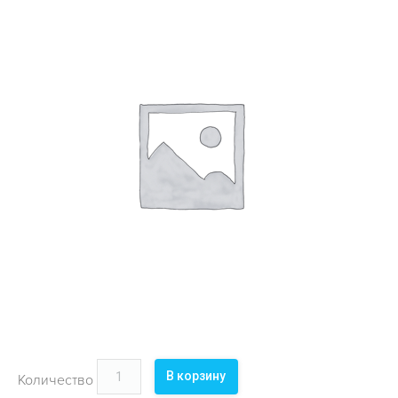
ОБЪЕКТЫ
КОНТАКТЫ
В корзину
Количество