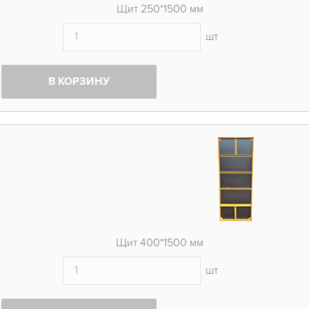
Щит 250*1500 мм
шт
В КОРЗИНУ
Щит 400*1500 мм
шт