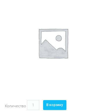
ОБЪЕКТЫ
КОНТАКТЫ
В корзину
Количество