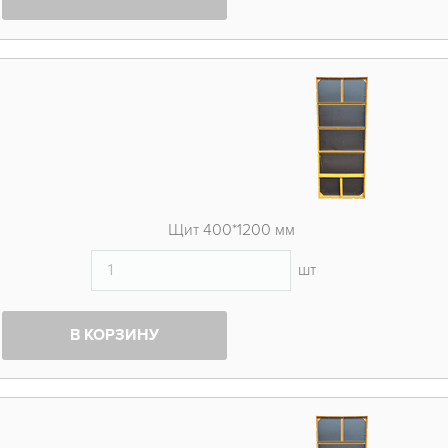
Щит 400*1200 мм
шт
В КОРЗИНУ