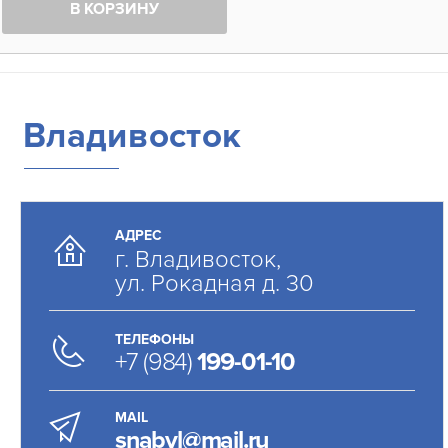
В КОРЗИНУ
Владивосток
АДРЕС
г. Владивосток,
ул. Рокадная д. 30
ТЕЛЕФОНЫ
+7 (984)
199-01-10
MAIL
snabvl@mail.ru