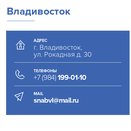
Владивосток
АДРЕС
г. Владивосток,
ул. Рокадная д. 30
ТЕЛЕФОНЫ
+7 (984)
199-01-10
MAIL
snabvl@mail.ru