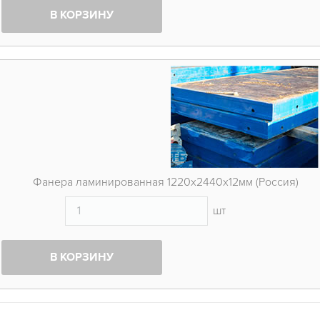
В КОРЗИНУ
Фанера ламинированная 1220х2440х12мм (Россия)
шт
В КОРЗИНУ