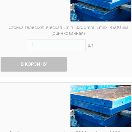
Стойка телескопическая Lmin=3300mm, Lmax=4900 мм
(оцинкованная)
шт
В КОРЗИНУ