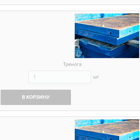
Тренога
шт
В КОРЗИНУ