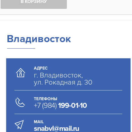
В КОРЗИНУ
Владивосток
АДРЕС
г. Владивосток,
ул. Рокадная д. 30
ТЕЛЕФОНЫ
+7 (984)
199-01-10
MAIL
snabvl@mail.ru