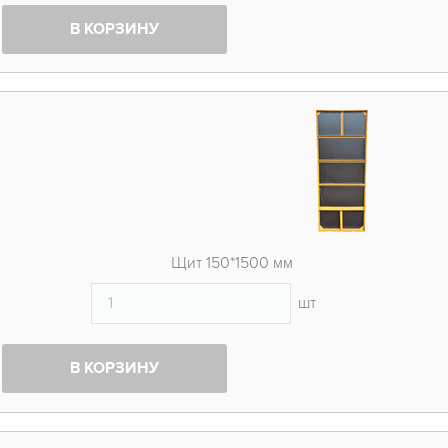
В КОРЗИНУ
Щит 150*1500 мм
шт
В КОРЗИНУ