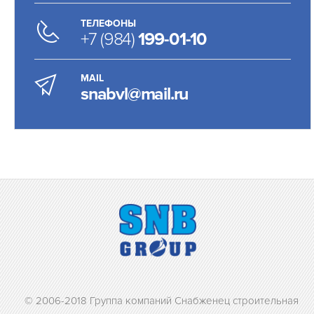
ТЕЛЕФОНЫ
+7 (984)
199-01-10
MAIL
snabvl@mail.ru
© 2006-2018 Группа компаний Снабженец строительная