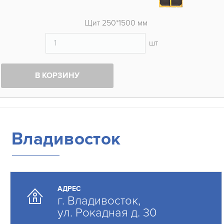
Щит 250*1500 мм
шт
В КОРЗИНУ
Владивосток
АДРЕС
г. Владивосток,
ул. Рокадная д. 30