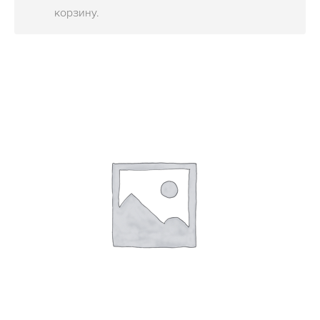
ОБЪЕКТЫ
корзину.
КОНТАКТЫ