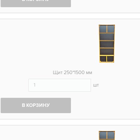
Щит 250*1500 мм
шт
В КОРЗИНУ