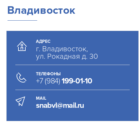
Владивосток
АДРЕС
г. Владивосток,
ул. Рокадная д. 30
ТЕЛЕФОНЫ
+7 (984)
199-01-10
MAIL
snabvl@mail.ru