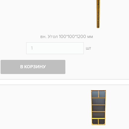
вн. Угол 100*100*1200 мм
шт
В КОРЗИНУ