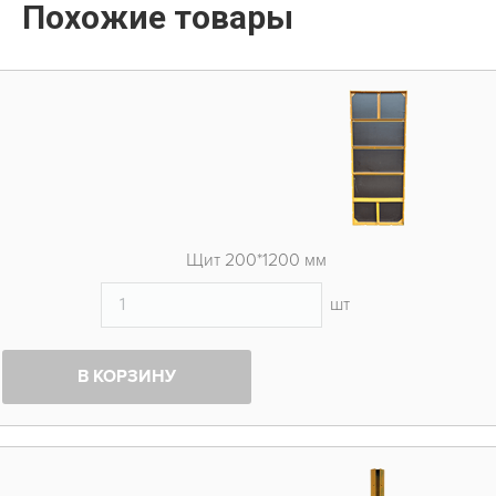
Похожие товары
Щит 200*1200 мм
шт
В КОРЗИНУ