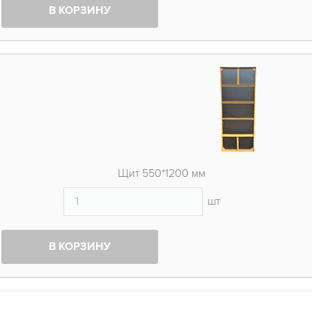
В КОРЗИНУ
Щит 550*1200 мм
шт
В КОРЗИНУ