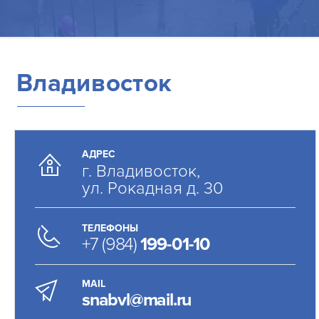
Владивосток
АДРЕС
г. Владивосток,
ул. Рокадная д. 30
ТЕЛЕФОНЫ
+7 (984)
199-01-10
MAIL
snabvl@mail.ru