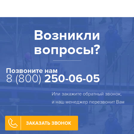
Возникли
вопросы?
Позвоните нам
8 (800)
250-06-05
Или закажите обратный звонок,
и наш менеджер перезвонит Вам
ЗАКАЗАТЬ ЗВОНОК