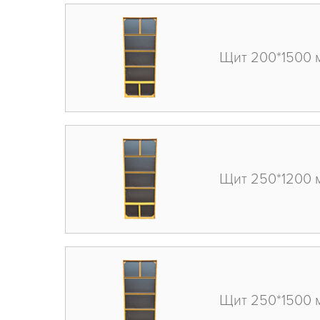
Щит 200*1500 
Щит 250*1200 
Щит 250*1500 