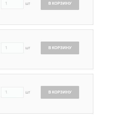
шт
В КОРЗИНУ
шт
В КОРЗИНУ
шт
В КОРЗИНУ