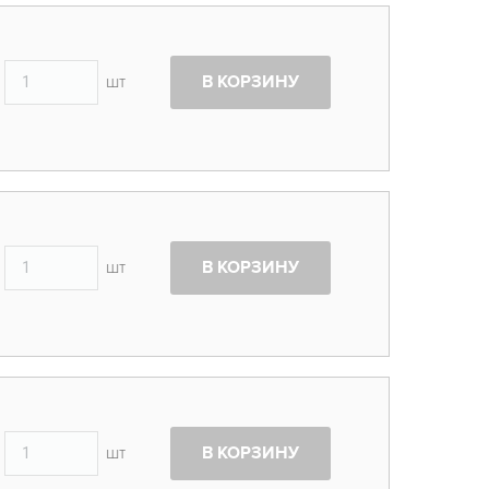
шт
В КОРЗИНУ
шт
В КОРЗИНУ
шт
В КОРЗИНУ