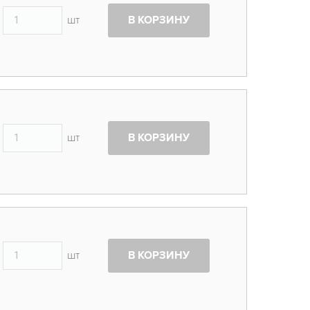
шт
В КОРЗИНУ
шт
В КОРЗИНУ
шт
В КОРЗИНУ