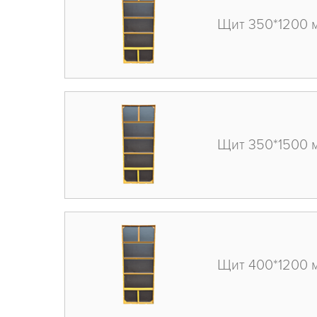
Щит 350*1200 
Щит 350*1500 
Щит 400*1200 