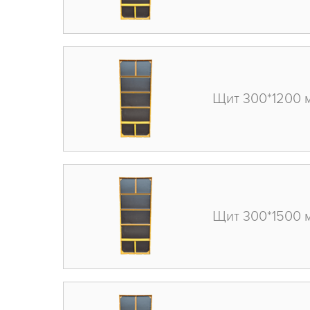
Щит 300*1200 
Щит 300*1500 