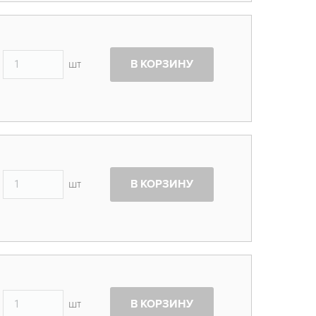
шт
В КОРЗИНУ
шт
В КОРЗИНУ
шт
В КОРЗИНУ