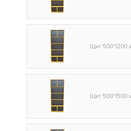
Щит 500*1200 
Щит 500*1500 