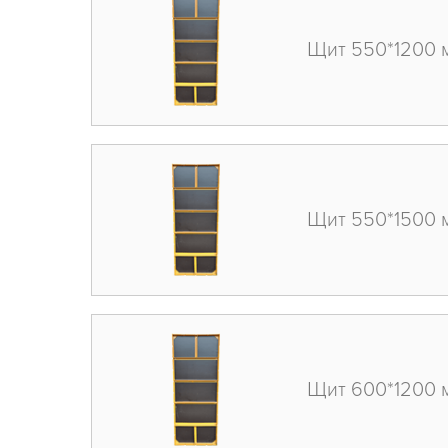
Щит 550*1200 
Щит 550*1500 
Щит 600*1200 