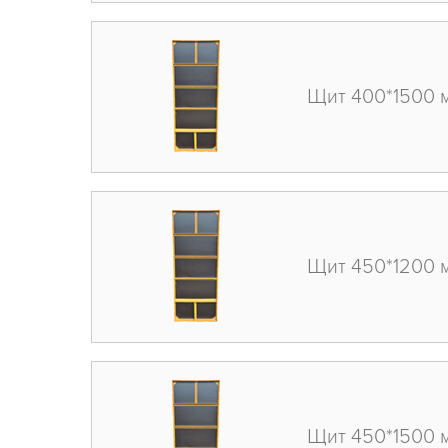
Щит 400*1500 
Щит 450*1200 
Щит 450*1500 