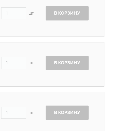
шт
В КОРЗИНУ
шт
В КОРЗИНУ
шт
В КОРЗИНУ