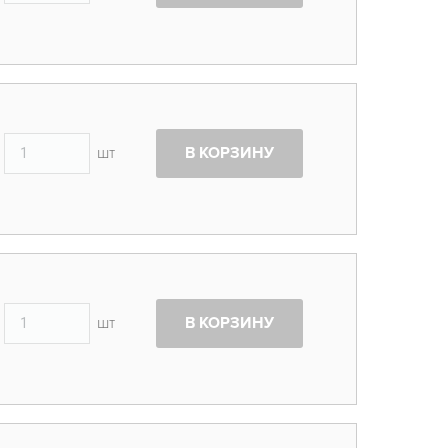
шт
В КОРЗИНУ
шт
В КОРЗИНУ