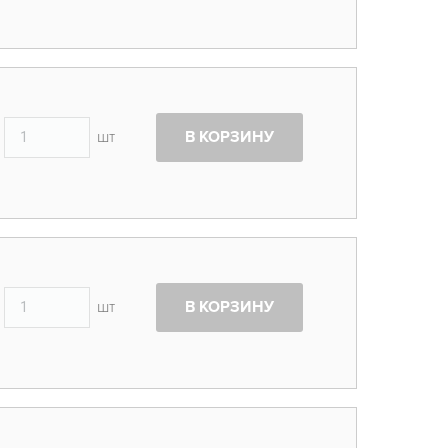
шт
В КОРЗИНУ
шт
В КОРЗИНУ