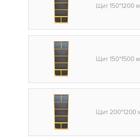
Щит 150*1200 
Щит 150*1500 
Щит 200*1200 