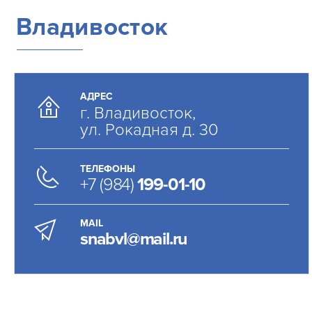
Владивосток
АДРЕС
г. Владивосток,
ул. Рокадная д. 30
ТЕЛЕФОНЫ
+7 (984)
199-01-10
MAIL
snabvl@mail.ru