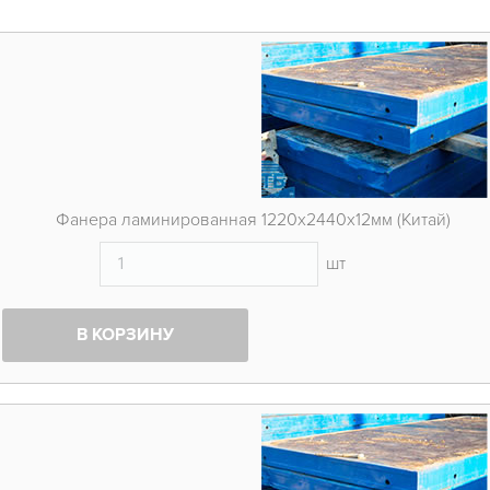
Фанера ламинированная 1220х2440х12мм (Китай)
шт
В КОРЗИНУ