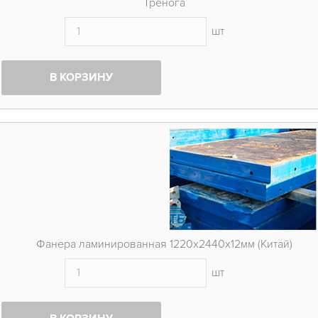
Тренога
шт
В КОРЗИНУ
Фанера ламинированная 1220х2440х12мм (Китай)
шт