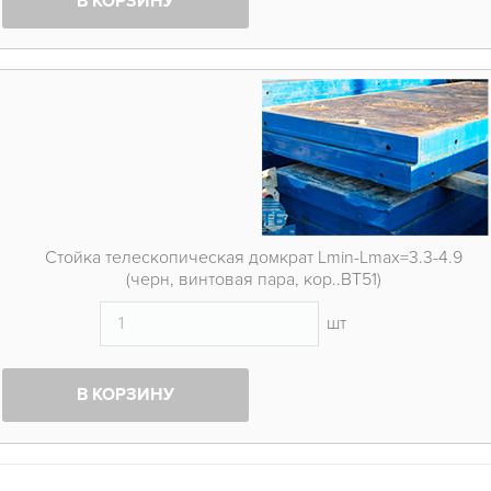
В КОРЗИНУ
Стойка телескопическая домкрат Lmin-Lmax=3.3-4.9
(черн, винтовая пара, кор..ВТ51)
шт
В КОРЗИНУ