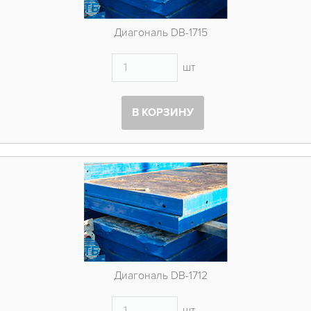
Диагональ DB-1715
шт
В КОРЗИНУ
Диагональ DB-1712
шт