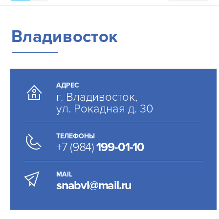
Владивосток
АДРЕС
г. Владивосток,
ул. Рокадная д. 30
ТЕЛЕФОНЫ
+7 (984)
199-01-10
MAIL
snabvl@mail.ru