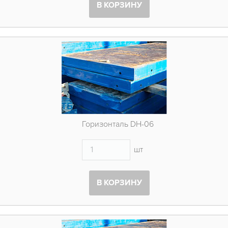
В КОРЗИНУ
Горизонталь DH-06
шт
В КОРЗИНУ