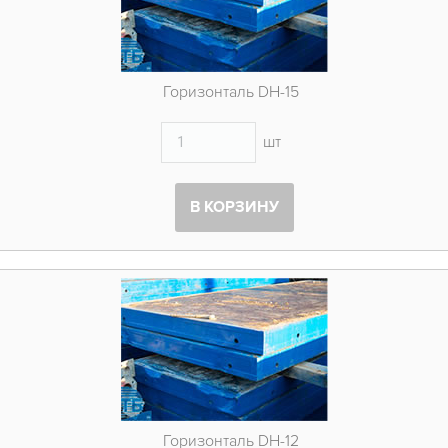
Горизонталь DH-15
шт
В КОРЗИНУ
Горизонталь DH-12