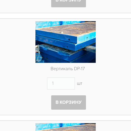
В КОРЗИНУ
Вертикаль DP-17
шт
В КОРЗИНУ