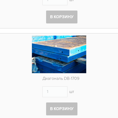
В КОРЗИНУ
Диагональ DB-1709
шт
В КОРЗИНУ