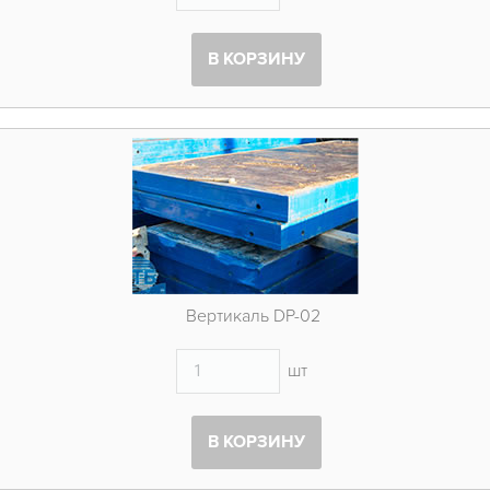
В КОРЗИНУ
Вертикаль DP-02
шт
В КОРЗИНУ