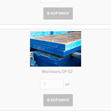
В КОРЗИНУ
Вертикаль DP-02
шт
В КОРЗИНУ