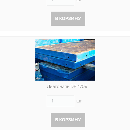
В КОРЗИНУ
Диагональ DB-1709
шт
В КОРЗИНУ