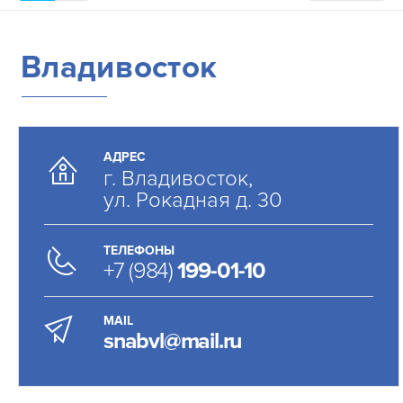
Владивосток
АДРЕС
г. Владивосток,
ул. Рокадная д. 30
ТЕЛЕФОНЫ
+7 (984)
199-01-10
MAIL
snabvl@mail.ru