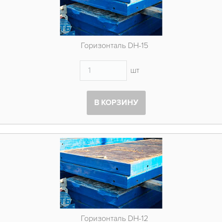
Горизонталь DH-15
шт
В КОРЗИНУ
Горизонталь DH-12