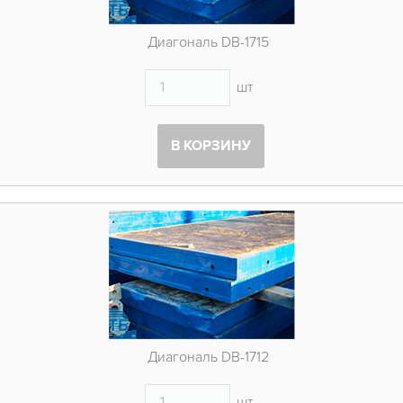
Диагональ DB-1715
шт
В КОРЗИНУ
Диагональ DB-1712
шт