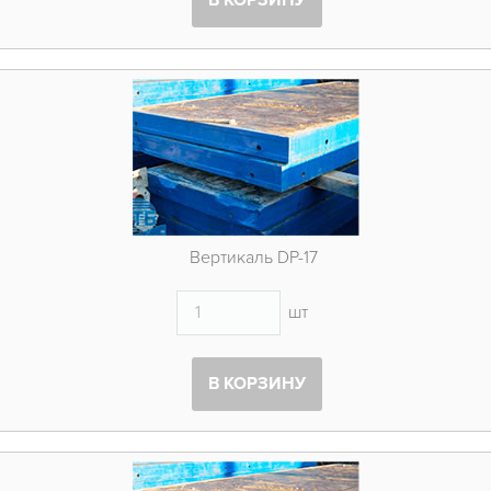
В КОРЗИНУ
Вертикаль DP-17
шт
В КОРЗИНУ