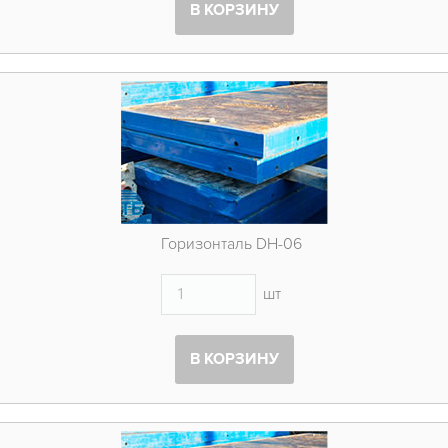
В КОРЗИНУ
Горизонталь DH-06
шт
В КОРЗИНУ