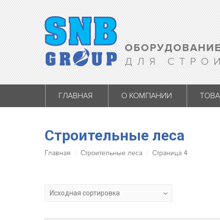
ОБОРУДОВАНИЕ
ДЛЯ СТРО
ГЛАВНАЯ
О КОМПАНИИ
ТОВ
Строительные леса
Главная
Строительные леса
Страница 4
Исходная сортировка