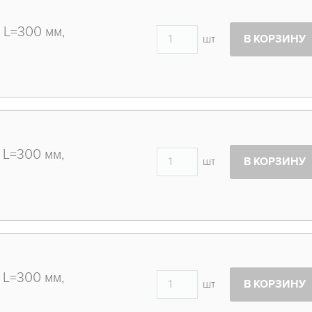
 L=300 мм,
шт
В КОРЗИНУ
 L=300 мм,
шт
В КОРЗИНУ
 L=300 мм,
шт
В КОРЗИНУ