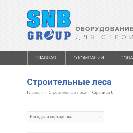
ОБОРУДОВАНИЕ
ДЛЯ СТРО
ГЛАВНАЯ
О КОМПАНИИ
ТОВ
Строительные леса
Главная
Строительные леса
Страница 6
Исходная сортировка