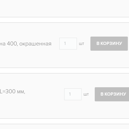
на 400, окрашенная
шт
В КОРЗИНУ
 L=300 мм,
шт
В КОРЗИНУ